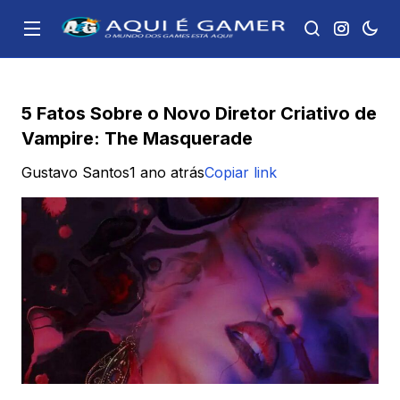
5 Fatos Sobre o Novo Diretor Criativo de
Vampire: The Masquerade
Gustavo Santos
1 ano atrás
Copiar link