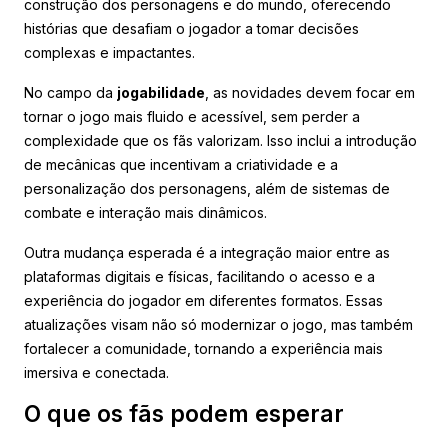
construção dos personagens e do mundo, oferecendo
histórias que desafiam o jogador a tomar decisões
complexas e impactantes.
No campo da
jogabilidade
, as novidades devem focar em
tornar o jogo mais fluido e acessível, sem perder a
complexidade que os fãs valorizam. Isso inclui a introdução
de mecânicas que incentivam a criatividade e a
personalização dos personagens, além de sistemas de
combate e interação mais dinâmicos.
Outra mudança esperada é a integração maior entre as
plataformas digitais e físicas, facilitando o acesso e a
experiência do jogador em diferentes formatos. Essas
atualizações visam não só modernizar o jogo, mas também
fortalecer a comunidade, tornando a experiência mais
imersiva e conectada.
O que os fãs podem esperar