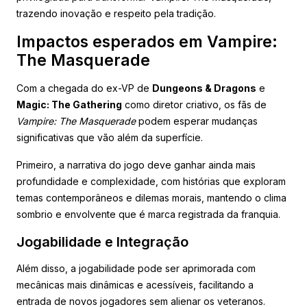
trazendo inovação e respeito pela tradição.
Impactos esperados em Vampire:
The Masquerade
Com a chegada do ex-VP de
Dungeons & Dragons
e
Magic: The Gathering
como diretor criativo, os fãs de
Vampire: The Masquerade
podem esperar mudanças
significativas que vão além da superfície.
Primeiro, a narrativa do jogo deve ganhar ainda mais
profundidade e complexidade, com histórias que exploram
temas contemporâneos e dilemas morais, mantendo o clima
sombrio e envolvente que é marca registrada da franquia.
Jogabilidade e Integração
Além disso, a jogabilidade pode ser aprimorada com
mecânicas mais dinâmicas e acessíveis, facilitando a
entrada de novos jogadores sem alienar os veteranos.