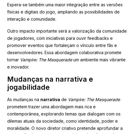
Espera-se também uma maior integração entre as versões
físicas e digitais do jogo, ampliando as possibilidades de
interação e comunidade.
Outro impacto importante será a valorização da comunidade
de jogadores, com iniciativas para ouvir feedbacks e
promover eventos que fortaleçam o vínculo entre fãs e
desenvolvedores. Essa abordagem colaborativa promete
tornar
Vampire: The Masquerade
um ambiente mais vibrante
e inovador.
Mudanças na narrativa e
jogabilidade
As mudanças na
narrativa
de
Vampire: The Masquerade
prometem trazer uma abordagem mais rica e
contemporânea, explorando temas que dialogam com os
dilemas atuais da sociedade, como identidade, poder e
moralidade. O novo diretor criativo pretende aprofundar a