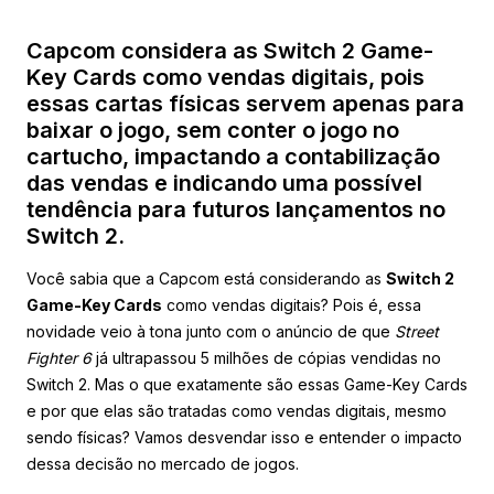
Capcom considera as Switch 2 Game-
Key Cards como vendas digitais, pois
essas cartas físicas servem apenas para
baixar o jogo, sem conter o jogo no
cartucho, impactando a contabilização
das vendas e indicando uma possível
tendência para futuros lançamentos no
Switch 2.
Você sabia que a Capcom está considerando as
Switch 2
Game-Key Cards
como vendas digitais? Pois é, essa
novidade veio à tona junto com o anúncio de que
Street
Fighter 6
já ultrapassou 5 milhões de cópias vendidas no
Switch 2. Mas o que exatamente são essas Game-Key Cards
e por que elas são tratadas como vendas digitais, mesmo
sendo físicas? Vamos desvendar isso e entender o impacto
dessa decisão no mercado de jogos.