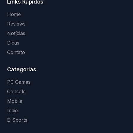
Links Rápidos
Home
Reviews
Notícias
Dicas
Contato
Categorias
PC Games
Console
Mobile
Indie
E-Sports