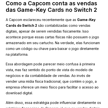
Como a Capcom conta as vendas
das Game-Key Cards no Switch 2
A Capcom esclareceu recentemente que as
Game-Key
Cards do Switch 2
são contabilizadas como vendas
digitais, apesar de serem vendidas fisicamente. Isso
acontece porque essas cartas físicas não possuem o jogo
armazenado em seu cartucho. Na verdade, elas funcionam
como um código ou chave para baixar o jogo diretamente
na plataforma.
Essa abordagem pode parecer meio confusa à primeira
vista, mas faz sentido do ponto de vista do modelo de
negócios e da contabilidade de vendas. Ao invés de
vender uma mídia física tradicional, que contém o jogo, a
empresa oferece um meio físico para facilitar o acesso ao
download digital.
Além disso, essa estratégia pode influenciar diretamente os