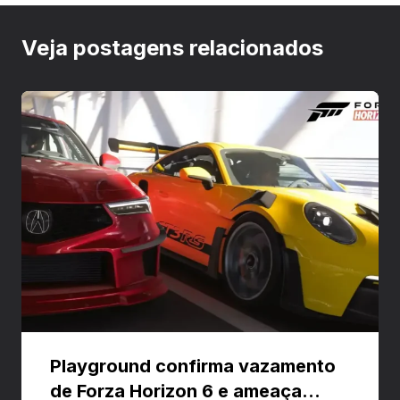
Veja postagens relacionados
Playground confirma vazamento
de Forza Horizon 6 e ameaça