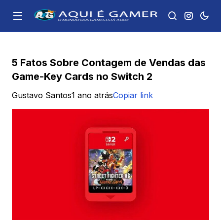
5 Fatos Sobre Contagem de Vendas das
Game-Key Cards no Switch 2
Gustavo Santos
1 ano atrás
Copiar link