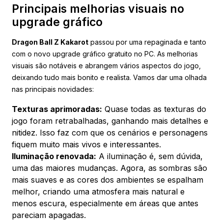
Principais melhorias visuais no
upgrade gráfico
Dragon Ball Z Kakarot
passou por uma repaginada e tanto
com o novo upgrade gráfico gratuito no PC. As melhorias
visuais são notáveis e abrangem vários aspectos do jogo,
deixando tudo mais bonito e realista. Vamos dar uma olhada
nas principais novidades:
Texturas aprimoradas:
Quase todas as texturas do
jogo foram retrabalhadas, ganhando mais detalhes e
nitidez. Isso faz com que os cenários e personagens
fiquem muito mais vivos e interessantes.
Iluminação renovada:
A iluminação é, sem dúvida,
uma das maiores mudanças. Agora, as sombras são
mais suaves e as cores dos ambientes se espalham
melhor, criando uma atmosfera mais natural e
menos escura, especialmente em áreas que antes
pareciam apagadas.