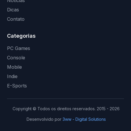
Notícias
Dicas
Contato
Categorias
PC Games
Console
Mobile
Indie
E-Sports
Copyright © Todos os direitos reservados. 2015 - 2026
Desenvolvido por
3ww - Digital Solutions