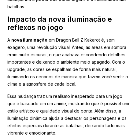
batalhas.
Impacto da nova iluminação e
reflexos no jogo
A
nova iluminação
em Dragon Ball Z Kakarot é, sem
exagero, uma revolução visual. Antes, as áreas em sombra
eram muito escuras, o que acabava escondendo detalhes
importantes e deixando o ambiente meio apagado. Com o
upgrade, as cores se espalham de forma mais natural,
iluminando os cenários de maneira que fazem você sentir o
clima e a atmosfera de cada local.
Essa mudança traz um realismo inesperado para um jogo
que é baseado em um anime, mostrando que é possível unir
estilo artístico e qualidade visual de ponta. Além disso, a
iluminação dinâmica ajuda a destacar os personagens e os
efeitos especiais durante as batalhas, deixando tudo mais
vibrante e emocionante.