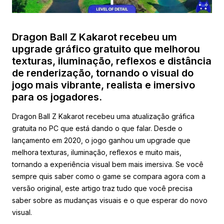
Dragon Ball Z Kakarot recebeu um
upgrade gráfico gratuito que melhorou
texturas, iluminação, reflexos e distância
de renderização, tornando o visual do
jogo mais vibrante, realista e imersivo
para os jogadores.
Dragon Ball Z Kakarot recebeu uma atualização gráfica
gratuita no PC que está dando o que falar. Desde o
lançamento em 2020, o jogo ganhou um upgrade que
melhora texturas, iluminação, reflexos e muito mais,
tornando a experiência visual bem mais imersiva. Se você
sempre quis saber como o game se compara agora com a
versão original, este artigo traz tudo que você precisa
saber sobre as mudanças visuais e o que esperar do novo
visual.