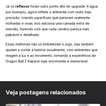
Já os
reflexos
foram outro ponto alto do upgrade. A água,
por exemplo, agora reflete o ambiente com muito mais
precisão, criando superfícies que parecem realmente
molhadas e vivas. Isso adiciona uma camada extra de
imersão, fazendo com que cada cenário pareça mais
palpável e detalhado.
Essas melhorias não só embelezam o jogo, mas também
ajudam a contar a história visualmente, com ambientes que
reagem à luz e ao movimento, tornando a experiência de
Dragon Ball Z Kakarot mais envolvente e memorável.
Veja postagens relacionados