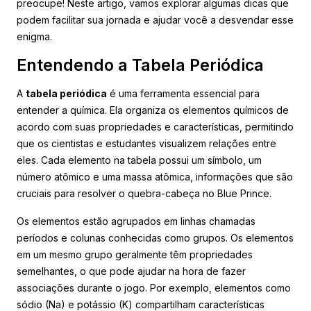
preocupe! Neste artigo, vamos explorar algumas dicas que
podem facilitar sua jornada e ajudar você a desvendar esse
enigma.
Entendendo a Tabela Periódica
A
tabela periódica
é uma ferramenta essencial para
entender a química. Ela organiza os elementos químicos de
acordo com suas propriedades e características, permitindo
que os cientistas e estudantes visualizem relações entre
eles. Cada elemento na tabela possui um símbolo, um
número atômico e uma massa atômica, informações que são
cruciais para resolver o quebra-cabeça no Blue Prince.
Os elementos estão agrupados em linhas chamadas
períodos e colunas conhecidas como grupos. Os elementos
em um mesmo grupo geralmente têm propriedades
semelhantes, o que pode ajudar na hora de fazer
associações durante o jogo. Por exemplo, elementos como
sódio (Na) e potássio (K) compartilham características