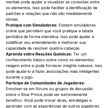
mentais pode ajudar a visualizar as conexões entre
os elementos. Isso pode facilitar a identificação de
padrões e relações que não são imediatamente
óbvias.
Pratique com Simuladores:
Existem simuladores
online que permitem que você pratique a tabela
periódica de forma interativa. Isso pode ajudar a
solidificar seu entendimento e melhorar sua
capacidade de resolver quebra-cabeças.
Aprenda sobre Reações Químicas:
Ter um
conhecimento básico sobre como os elementos
reagem entre si pode fornecer insights valiosos. Isso
pode ajudá-lo a fazer associações mais inteligentes
durante o jogo.
Participe de Comunidades de Jogadores:
Envolver-se em fóruns ou grupos de discussão
sobre o Blue Prince pode ser extremamente
benéfico. Você pode trocar dicas, estratégias e
aprender com as experiências de outros jogadores.