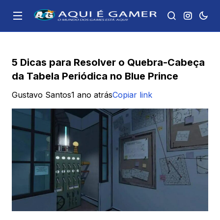
5 Dicas para Resolver o Quebra-Cabeça
da Tabela Periódica no Blue Prince
Gustavo Santos
1 ano atrás
Copiar link