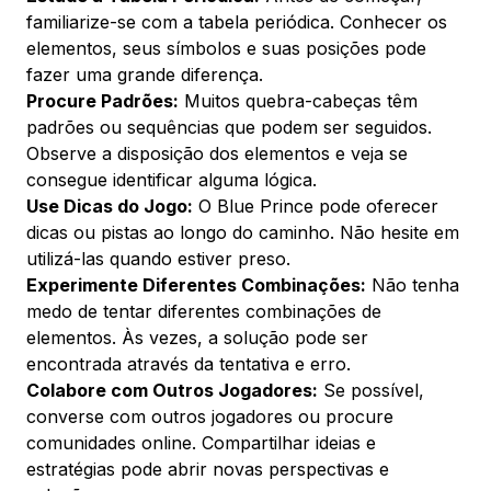
familiarize-se com a tabela periódica. Conhecer os
elementos, seus símbolos e suas posições pode
fazer uma grande diferença.
Procure Padrões:
Muitos quebra-cabeças têm
padrões ou sequências que podem ser seguidos.
Observe a disposição dos elementos e veja se
consegue identificar alguma lógica.
Use Dicas do Jogo:
O Blue Prince pode oferecer
dicas ou pistas ao longo do caminho. Não hesite em
utilizá-las quando estiver preso.
Experimente Diferentes Combinações:
Não tenha
medo de tentar diferentes combinações de
elementos. Às vezes, a solução pode ser
encontrada através da tentativa e erro.
Colabore com Outros Jogadores:
Se possível,
converse com outros jogadores ou procure
comunidades online. Compartilhar ideias e
estratégias pode abrir novas perspectivas e