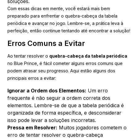
soluções.
Com essas dicas em mente, você estará mais bem
preparado para enfrentar o quebra-cabeça da tabela
periódica e avançar no jogo. Lembre-se, a prática leva à
perfeição, então continue tentando até encontrar a solução!
Erros Comuns a Evitar
Ao tentar resolver o
quebra-cabeça da tabela periódica
no Blue Prince, é fácil cometer alguns erros comuns que
podem atrasar seu progresso. Aqui estão alguns dos
principais erros a evitar:
Ignorar a Ordem dos Elementos:
Um erro
frequente é não seguir a ordem correta dos
elementos. Lembre-se de que a tabela periódica é
organizada de forma específica, e desconsiderar
isso pode levar a soluções incorretas.
Pressa em Resolver:
Muitos jogadores cometem o
erro de tentar resolver o quebra-cabeça