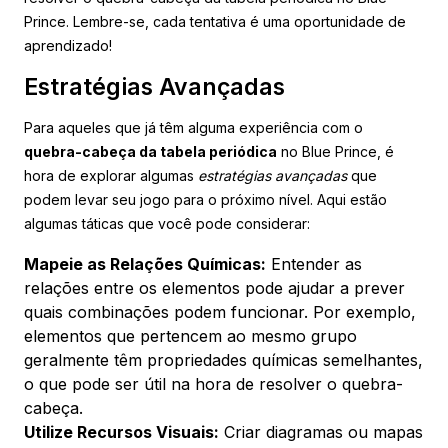
Prince. Lembre-se, cada tentativa é uma oportunidade de
aprendizado!
Estratégias Avançadas
Para aqueles que já têm alguma experiência com o
quebra-cabeça da tabela periódica
no Blue Prince, é
hora de explorar algumas
estratégias avançadas
que
podem levar seu jogo para o próximo nível. Aqui estão
algumas táticas que você pode considerar:
Mapeie as Relações Químicas:
Entender as
relações entre os elementos pode ajudar a prever
quais combinações podem funcionar. Por exemplo,
elementos que pertencem ao mesmo grupo
geralmente têm propriedades químicas semelhantes,
o que pode ser útil na hora de resolver o quebra-
cabeça.
Utilize Recursos Visuais:
Criar diagramas ou mapas