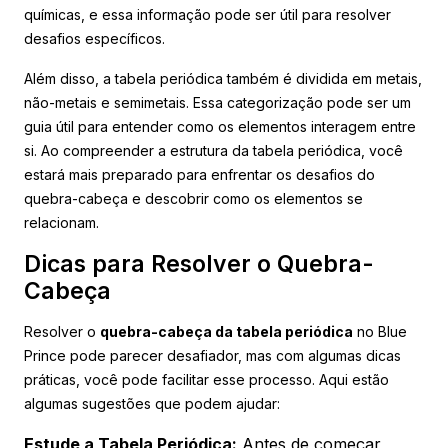
químicas, e essa informação pode ser útil para resolver
desafios específicos.
Além disso, a tabela periódica também é dividida em metais,
não-metais e semimetais. Essa categorização pode ser um
guia útil para entender como os elementos interagem entre
si. Ao compreender a estrutura da tabela periódica, você
estará mais preparado para enfrentar os desafios do
quebra-cabeça e descobrir como os elementos se
relacionam.
Dicas para Resolver o Quebra-
Cabeça
Resolver o
quebra-cabeça da tabela periódica
no Blue
Prince pode parecer desafiador, mas com algumas dicas
práticas, você pode facilitar esse processo. Aqui estão
algumas sugestões que podem ajudar:
Estude a Tabela Periódica:
Antes de começar,