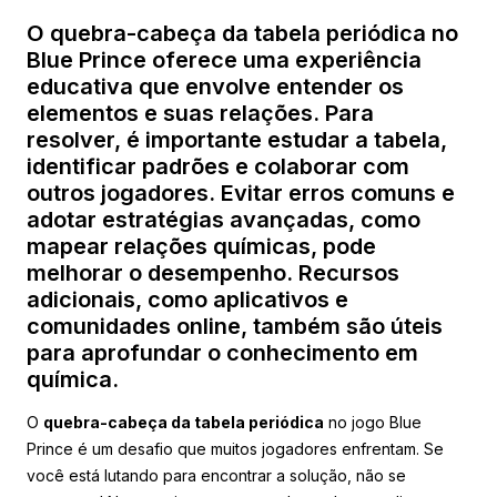
O quebra-cabeça da tabela periódica no
Blue Prince oferece uma experiência
educativa que envolve entender os
elementos e suas relações. Para
resolver, é importante estudar a tabela,
identificar padrões e colaborar com
outros jogadores. Evitar erros comuns e
adotar estratégias avançadas, como
mapear relações químicas, pode
melhorar o desempenho. Recursos
adicionais, como aplicativos e
comunidades online, também são úteis
para aprofundar o conhecimento em
química.
O
quebra-cabeça da tabela periódica
no jogo Blue
Prince é um desafio que muitos jogadores enfrentam. Se
você está lutando para encontrar a solução, não se