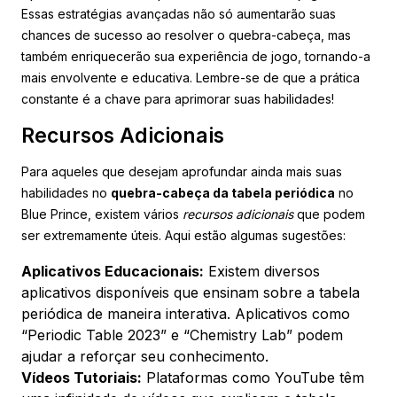
Essas estratégias avançadas não só aumentarão suas
chances de sucesso ao resolver o quebra-cabeça, mas
também enriquecerão sua experiência de jogo, tornando-a
mais envolvente e educativa. Lembre-se de que a prática
constante é a chave para aprimorar suas habilidades!
Recursos Adicionais
Para aqueles que desejam aprofundar ainda mais suas
habilidades no
quebra-cabeça da tabela periódica
no
Blue Prince, existem vários
recursos adicionais
que podem
ser extremamente úteis. Aqui estão algumas sugestões:
Aplicativos Educacionais:
Existem diversos
aplicativos disponíveis que ensinam sobre a tabela
periódica de maneira interativa. Aplicativos como
“Periodic Table 2023” e “Chemistry Lab” podem
ajudar a reforçar seu conhecimento.
Vídeos Tutoriais:
Plataformas como YouTube têm