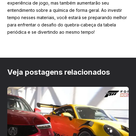
experiência de jogo, mas também aumentarão seu
entendimento sobre a química de forma geral. Ao investir
tempo nesses materiais, você estará se preparando melhor
para enfrentar o desafio do quebra-cabeça da tabela
periódica e se divertindo ao mesmo tempo!
Veja postagens relacionados