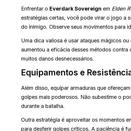
Enfrentar o
Everdark Sovereign
em
Elden R
estratégias certas, você pode virar o jogo a 
do inimigo. Observe seus movimentos para id
Uma dica valiosa é usar ataques mágicos ou 
aumentou a eficácia desses métodos contra o
muitos danos desnecessários.
Equipamentos e Resistênci
Além disso, equipar armaduras que ofereçam 
golpes mais poderosos. Não subestime o po
durante a batalha.
Outra estratégia é aproveitar os momentos e
para desferir golpes críticos. A paciência é 