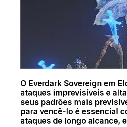
O Everdark Sovereign em El
ataques imprevisíveis e alta
seus padrões mais previsív
para vencê-lo é essencial 
ataques de longo alcance, 