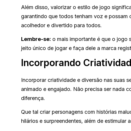
Além disso, valorizar o estilo de jogo signifi
garantindo que todos tenham voz e possam con
acolhedor e divertido para todos.
Lembre-se:
o mais importante é que o jogo 
jeito único de jogar e faça dele a marca regi
Incorporando Criatividad
Incorporar criatividade e diversão nas suas 
animado e engajado. Não precisa ser nada c
diferença.
Que tal criar personagens com histórias mal
hilários e surpreendentes, além de estimular 