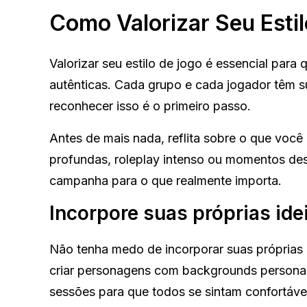
Como Valorizar Seu Esti
Valorizar seu estilo de jogo é essencial para
autênticas. Cada grupo e cada jogador têm sua
reconhecer isso é o primeiro passo.
Antes de mais nada, reflita sobre o que você
profundas, roleplay intenso ou momentos des
campanha para o que realmente importa.
Incorpore suas próprias ide
Não tenha medo de incorporar suas próprias i
criar personagens com backgrounds personali
sessões para que todos se sintam confortáve