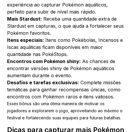
experiência ao capturar Pokémon aquáticos,
perfeito para subir de nível mais rápido.
Mais Stardust:
Receba uma quantidade extra de
Stardust em capturas, o que ajuda a fortalecer seus
Pokémon favoritos.
Itens especiais:
Itens como Pokébolas, Incensos e
Iscas aquáticas ficam disponíveis em maior
quantidade nas PokéStops.
Encontros com Pokémon shiny:
As chances de
encontrar versões shiny de Pokémon aquáticos
aumentam durante o evento.
Desafios e tarefas exclusivas:
Complete missões
temáticas para ganhar recompensas únicas, como
encontros com Pokémon raros e itens valiosos.
Esses bônus são uma ótima maneira de motivar os
jogadores a explorarem o jogo, aproveitando ao máximo o
festival e fortalecendo suas equipes para futuras batalhas.
Dicas para capturar mais Pokémon