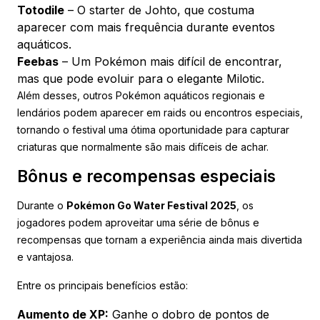
Totodile
– O starter de Johto, que costuma
aparecer com mais frequência durante eventos
aquáticos.
Feebas
– Um Pokémon mais difícil de encontrar,
mas que pode evoluir para o elegante Milotic.
Além desses, outros Pokémon aquáticos regionais e
lendários podem aparecer em raids ou encontros especiais,
tornando o festival uma ótima oportunidade para capturar
criaturas que normalmente são mais difíceis de achar.
Bônus e recompensas especiais
Durante o
Pokémon Go Water Festival 2025
, os
jogadores podem aproveitar uma série de bônus e
recompensas que tornam a experiência ainda mais divertida
e vantajosa.
Entre os principais benefícios estão:
Aumento de XP:
Ganhe o dobro de pontos de