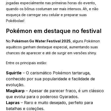
jogadas especialmente nas primeiras horas do evento,
quando os bônus costumam ser mais intensos. Ah, e não
esqueça de carregar seu celular e preparar suas
Pokébolas!
Pokémon em destaque no festival
No
Pokémon Go Water Festival 2025
, alguns Pokémon
aquáticos ganham destaque especial, aumentando suas
chances de aparecer e até de surgir em versões shiny.
Entre os principais estão:
Squirtle
– O carismático Pokémon tartaruga,
conhecido por sua popularidade e facilidade de
evolução.
Magikarp
– Apesar de parecer fraco, é um clássico
que evolui para o poderoso Gyarados.
Lapras
– Raro e muito desejado, perfeito para
batalhas e coleções.