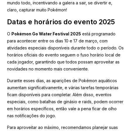
mundo todo, incentivando a galera a sair, se divertir e,
claro, capturar muito Pokémon!
Datas e horários do evento 2025
O
Pokémon Go Water Festival 2025
está programado
para acontecer entre os dias 10 e 17 de março, com
atividades especiais disponíveis durante todo o período. Os
horários oficiais do evento seguem o fuso horário local de
cada jogador, garantindo que todos possam aproveitar as
novidades no momento mais conveniente.
Durante esses dias, as aparições de Pokémon aquáticos
aumentam significativamente, e várias tarefas temporárias
ficam disponíveis para completar. Além disso, eventos
especiais, como batalhas de ginásio e raids, podem ocorrer
em horários específicos, então vale a pena ficar de olho
nas notificações do jogo.
Para aproveitar ao máximo, recomendamos planejar suas