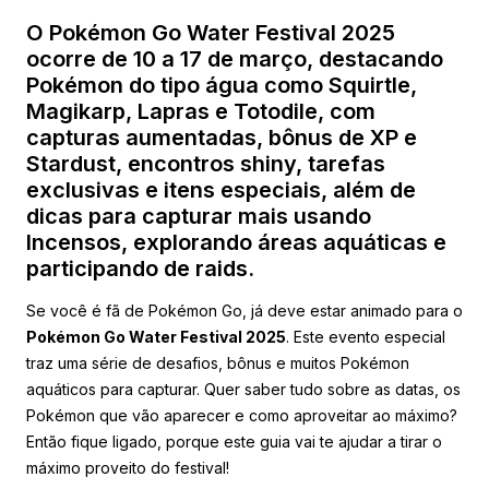
O Pokémon Go Water Festival 2025
ocorre de 10 a 17 de março, destacando
Pokémon do tipo água como Squirtle,
Magikarp, Lapras e Totodile, com
capturas aumentadas, bônus de XP e
Stardust, encontros shiny, tarefas
exclusivas e itens especiais, além de
dicas para capturar mais usando
Incensos, explorando áreas aquáticas e
participando de raids.
Se você é fã de Pokémon Go, já deve estar animado para o
Pokémon Go Water Festival 2025
. Este evento especial
traz uma série de desafios, bônus e muitos Pokémon
aquáticos para capturar. Quer saber tudo sobre as datas, os
Pokémon que vão aparecer e como aproveitar ao máximo?
Então fique ligado, porque este guia vai te ajudar a tirar o
máximo proveito do festival!