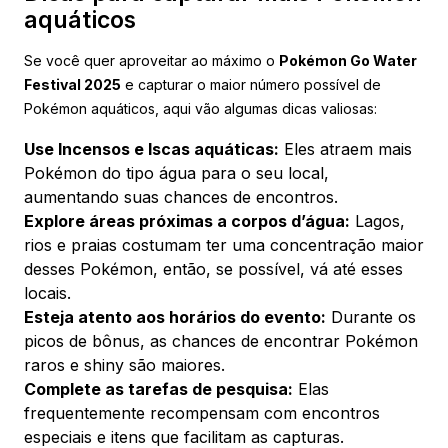
aquáticos
Se você quer aproveitar ao máximo o
Pokémon Go Water
Festival 2025
e capturar o maior número possível de
Pokémon aquáticos, aqui vão algumas dicas valiosas:
Use Incensos e Iscas aquáticas:
Eles atraem mais
Pokémon do tipo água para o seu local,
aumentando suas chances de encontros.
Explore áreas próximas a corpos d’água:
Lagos,
rios e praias costumam ter uma concentração maior
desses Pokémon, então, se possível, vá até esses
locais.
Esteja atento aos horários do evento:
Durante os
picos de bônus, as chances de encontrar Pokémon
raros e shiny são maiores.
Complete as tarefas de pesquisa:
Elas
frequentemente recompensam com encontros
especiais e itens que facilitam as capturas.