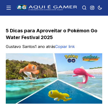
5 Dicas para Aproveitar o Pokémon Go
Water Festival 2025
Gustavo Santos
1 ano atrás
Copiar link