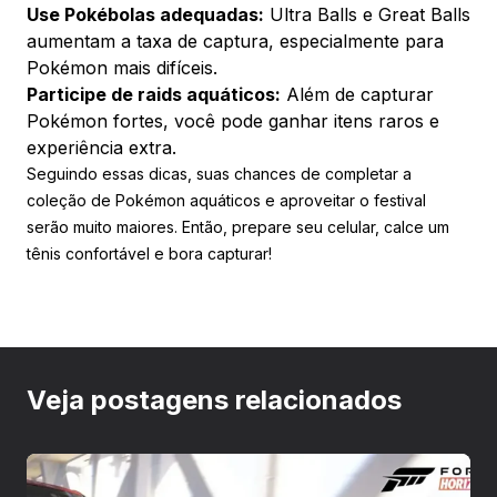
Use Pokébolas adequadas:
Ultra Balls e Great Balls
aumentam a taxa de captura, especialmente para
Pokémon mais difíceis.
Participe de raids aquáticos:
Além de capturar
Pokémon fortes, você pode ganhar itens raros e
experiência extra.
Seguindo essas dicas, suas chances de completar a
coleção de Pokémon aquáticos e aproveitar o festival
serão muito maiores. Então, prepare seu celular, calce um
tênis confortável e bora capturar!
Veja postagens relacionados