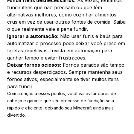
Fundir itens desnecessários:
Às vezes, tentamos
fundir itens que não precisam ou que têm
alternativas melhores, como cozinhar alimentos
crus em vez de usar outras fontes de comida. Saiba
o que realmente vale a pena fundir.
Ignorar a automação:
Não usar funis e baús para
automatizar o processo pode deixar você preso em
tarefas repetitivas. Invista em automação para
ganhar tempo e evitar frustrações.
Deixar fornos ociosos:
Fornos parados são tempo
e recursos desperdiçados. Sempre mantenha seus
fornos ativos, especialmente se tiver muitos itens
para fundir.
Com atenção a esses pontos, você vai evitar dores de
cabeça e garantir que seu processo de fundição seja
rápido e eficiente, deixando seu Minecraft ainda mais
divertido.