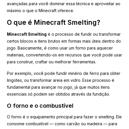
avançadas para você dominar essa técnica e aproveitar ao
máximo o que o Minecraft oferece.
O que é Minecraft Smelting?
Minecraft Smelting
é o processo de fundir ou transformar
certos blocos e itens brutos em formas mais úteis dentro do
jogo. Basicamente, é como usar um forno para aquecer
materiais, convertendo-os em recursos que você pode usar
para construir, craftar ou melhorar ferramentas.
Por exemplo, você pode fundir minério de ferro para obter
lingotes, ou transformar areia em vidro. Esse processo é
fundamental para avançar no jogo, já que muitos itens
essenciais só podem ser obtidos através da fundição.
O forno e o combustível
O forno é o equipamento principal para fazer o smelting. Ele
consome combustível — como carvão ou madeira — para