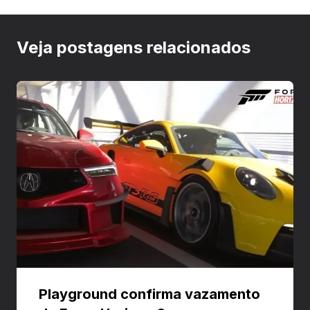
Veja postagens relacionados
Playground confirma vazamento