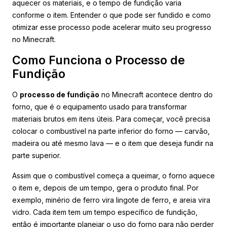
aquecer os materiais, e o tempo de fundição varia
conforme o item. Entender o que pode ser fundido e como
otimizar esse processo pode acelerar muito seu progresso
no Minecraft.
Como Funciona o Processo de
Fundição
O
processo de fundição
no Minecraft acontece dentro do
forno, que é o equipamento usado para transformar
materiais brutos em itens úteis. Para começar, você precisa
colocar o combustível na parte inferior do forno — carvão,
madeira ou até mesmo lava — e o item que deseja fundir na
parte superior.
Assim que o combustível começa a queimar, o forno aquece
o item e, depois de um tempo, gera o produto final. Por
exemplo, minério de ferro vira lingote de ferro, e areia vira
vidro. Cada item tem um tempo específico de fundição,
então é importante planejar o uso do forno para não perder