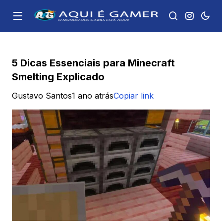
5 Dicas Essenciais para Minecraft
Smelting Explicado
Gustavo Santos
1 ano atrás
Copiar link