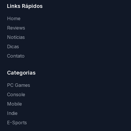
Links Rápidos
Home
Reviews
Notícias
Dicas
Contato
Categorias
PC Games
Console
Mobile
Indie
E-Sports