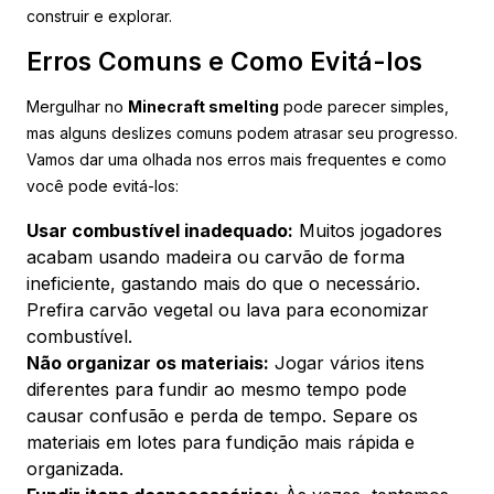
construir e explorar.
Erros Comuns e Como Evitá-los
Mergulhar no
Minecraft smelting
pode parecer simples,
mas alguns deslizes comuns podem atrasar seu progresso.
Vamos dar uma olhada nos erros mais frequentes e como
você pode evitá-los:
Usar combustível inadequado:
Muitos jogadores
acabam usando madeira ou carvão de forma
ineficiente, gastando mais do que o necessário.
Prefira carvão vegetal ou lava para economizar
combustível.
Não organizar os materiais:
Jogar vários itens
diferentes para fundir ao mesmo tempo pode
causar confusão e perda de tempo. Separe os
materiais em lotes para fundição mais rápida e
organizada.