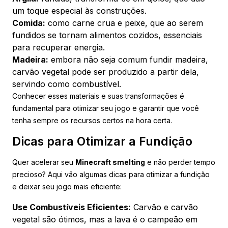
um toque especial às construções.
Comida:
como carne crua e peixe, que ao serem
fundidos se tornam alimentos cozidos, essenciais
para recuperar energia.
Madeira:
embora não seja comum fundir madeira,
carvão vegetal pode ser produzido a partir dela,
servindo como combustível.
Conhecer esses materiais e suas transformações é
fundamental para otimizar seu jogo e garantir que você
tenha sempre os recursos certos na hora certa.
Dicas para Otimizar a Fundição
Quer acelerar seu
Minecraft smelting
e não perder tempo
precioso? Aqui vão algumas dicas para otimizar a fundição
e deixar seu jogo mais eficiente:
Use Combustíveis Eficientes:
Carvão e carvão
vegetal são ótimos, mas a lava é o campeão em