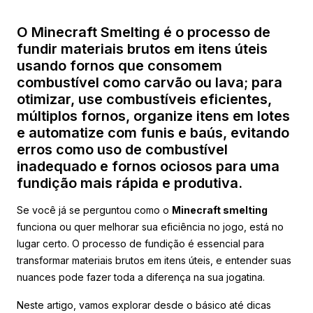
O Minecraft Smelting é o processo de
fundir materiais brutos em itens úteis
usando fornos que consomem
combustível como carvão ou lava; para
otimizar, use combustíveis eficientes,
múltiplos fornos, organize itens em lotes
e automatize com funis e baús, evitando
erros como uso de combustível
inadequado e fornos ociosos para uma
fundição mais rápida e produtiva.
Se você já se perguntou como o
Minecraft smelting
funciona ou quer melhorar sua eficiência no jogo, está no
lugar certo. O processo de fundição é essencial para
transformar materiais brutos em itens úteis, e entender suas
nuances pode fazer toda a diferença na sua jogatina.
Neste artigo, vamos explorar desde o básico até dicas