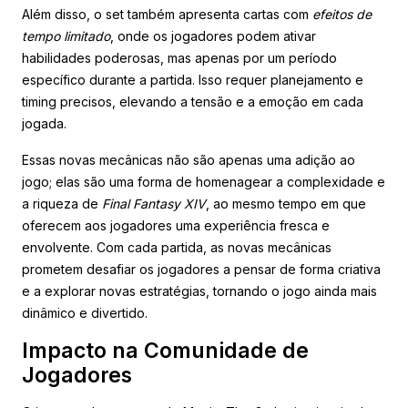
Além disso, o set também apresenta cartas com
efeitos de
tempo limitado
, onde os jogadores podem ativar
habilidades poderosas, mas apenas por um período
específico durante a partida. Isso requer planejamento e
timing precisos, elevando a tensão e a emoção em cada
jogada.
Essas novas mecânicas não são apenas uma adição ao
jogo; elas são uma forma de homenagear a complexidade e
a riqueza de
Final Fantasy XIV
, ao mesmo tempo em que
oferecem aos jogadores uma experiência fresca e
envolvente. Com cada partida, as novas mecânicas
prometem desafiar os jogadores a pensar de forma criativa
e a explorar novas estratégias, tornando o jogo ainda mais
dinâmico e divertido.
Impacto na Comunidade de
Jogadores