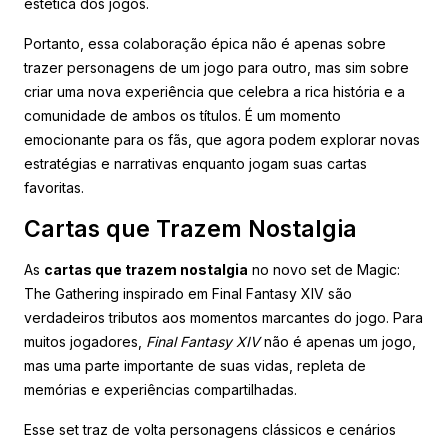
estética dos jogos.
Portanto, essa colaboração épica não é apenas sobre
trazer personagens de um jogo para outro, mas sim sobre
criar uma nova experiência que celebra a rica história e a
comunidade de ambos os títulos. É um momento
emocionante para os fãs, que agora podem explorar novas
estratégias e narrativas enquanto jogam suas cartas
favoritas.
Cartas que Trazem Nostalgia
As
cartas que trazem nostalgia
no novo set de Magic:
The Gathering inspirado em Final Fantasy XIV são
verdadeiros tributos aos momentos marcantes do jogo. Para
muitos jogadores,
Final Fantasy XIV
não é apenas um jogo,
mas uma parte importante de suas vidas, repleta de
memórias e experiências compartilhadas.
Esse set traz de volta personagens clássicos e cenários