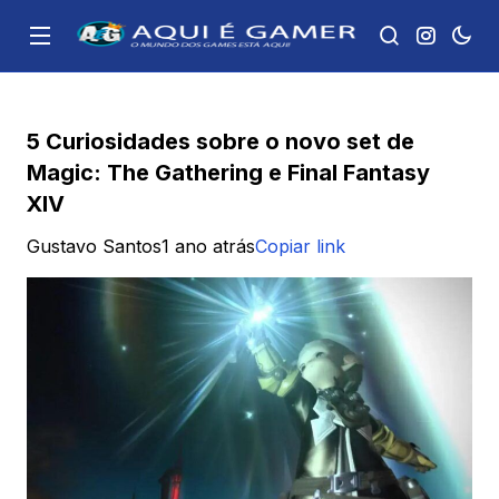
5 Curiosidades sobre o novo set de
Magic: The Gathering e Final Fantasy
XIV
Gustavo Santos
1 ano atrás
Copiar link