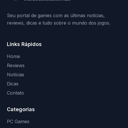
(banimentos e bloqueio de hardware),…
Seu portal de games com as últimas notícias,
reviews, dicas e tudo sobre o mundo dos jogos.
Links Rápidos
Home
Reviews
Notícias
Dicas
Contato
Categorias
PC Games