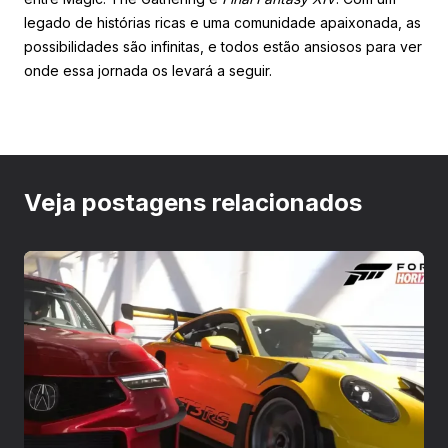
legado de histórias ricas e uma comunidade apaixonada, as
possibilidades são infinitas, e todos estão ansiosos para ver
onde essa jornada os levará a seguir.
Veja postagens relacionados