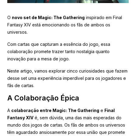
O
novo set de Magic: The Gathering
inspirado em Final
Fantasy XIV está emocionando os fãs de ambos os
universos.
Com cartas que capturam a essência do jogo, essa
colaboração promete trazer tanto nostalgia quanto
inovação para a mesa de jogo.
Neste artigo, vamos explorar cinco curiosidades que fazem
desse set uma experiência imperdível para os jogadores e
fãs de cartas.
A Colaboração Épica
A
colaboração entre Magic: The Gathering
e
Final
Fantasy XIV
é, sem dúvida, uma das mais esperadas do
mundo dos jogos de cartas. Os fãs de ambos os universos
têm aguardado ansiosamente por essa união que promete