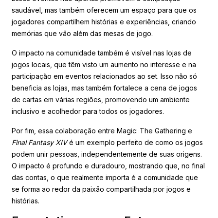
saudável, mas também oferecem um espaço para que os
jogadores compartilhem histórias e experiências, criando
memórias que vão além das mesas de jogo.
O impacto na comunidade também é visível nas lojas de
jogos locais, que têm visto um aumento no interesse e na
participação em eventos relacionados ao set. Isso não só
beneficia as lojas, mas também fortalece a cena de jogos
de cartas em várias regiões, promovendo um ambiente
inclusivo e acolhedor para todos os jogadores.
Por fim, essa colaboração entre Magic: The Gathering e
Final Fantasy XIV
é um exemplo perfeito de como os jogos
podem unir pessoas, independentemente de suas origens.
O impacto é profundo e duradouro, mostrando que, no final
das contas, o que realmente importa é a comunidade que
se forma ao redor da paixão compartilhada por jogos e
histórias.