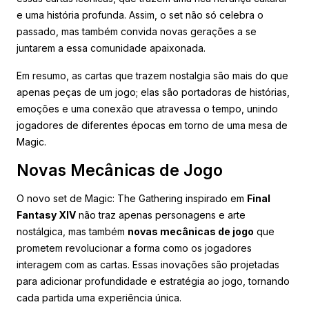
e uma história profunda. Assim, o set não só celebra o
passado, mas também convida novas gerações a se
juntarem a essa comunidade apaixonada.
Em resumo, as cartas que trazem nostalgia são mais do que
apenas peças de um jogo; elas são portadoras de histórias,
emoções e uma conexão que atravessa o tempo, unindo
jogadores de diferentes épocas em torno de uma mesa de
Magic.
Novas Mecânicas de Jogo
O novo set de Magic: The Gathering inspirado em
Final
Fantasy XIV
não traz apenas personagens e arte
nostálgica, mas também
novas mecânicas de jogo
que
prometem revolucionar a forma como os jogadores
interagem com as cartas. Essas inovações são projetadas
para adicionar profundidade e estratégia ao jogo, tornando
cada partida uma experiência única.