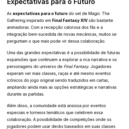
Expectativas para o Futuro
As
expectativas para o futuro
do set de Magic: The
Gathering inspirado em
Final Fantasy XIV
são bastante
animadoras. Com a recepção calorosa dos fãs e a
integração bem-sucedida de novas mecânicas, muitos se
perguntam o que mais pode vir dessa colaboração.
Uma das grandes expectativas é a possibilidade de futuras
expansões que continuem a explorar a rica narrativa e os
personagens do universo de
Final Fantasy
. Jogadores
esperam ver mais classes, raças e até mesmo eventos
icônicos do jogo original sendo traduzidos em cartas,
ampliando ainda mais as opções estratégicas e narrativas
durante as partidas.
Além disso, a comunidade está ansiosa por eventos
especiais e torneios temáticos que celebrem essa
colaboração. A possibilidade de competições onde os
jogadores podem usar decks baseados em suas classes