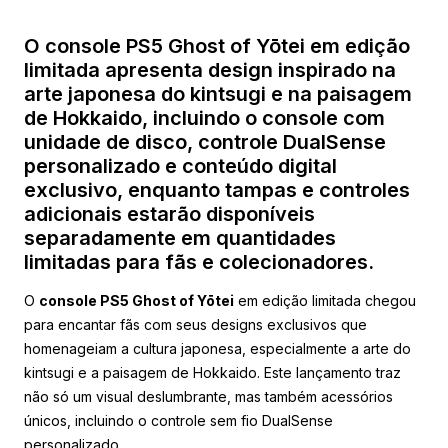
O console PS5 Ghost of Yōtei em edição
limitada apresenta design inspirado na
arte japonesa do kintsugi e na paisagem
de Hokkaido, incluindo o console com
unidade de disco, controle DualSense
personalizado e conteúdo digital
exclusivo, enquanto tampas e controles
adicionais estarão disponíveis
separadamente em quantidades
limitadas para fãs e colecionadores.
O
console PS5 Ghost of Yōtei
em edição limitada chegou
para encantar fãs com seus designs exclusivos que
homenageiam a cultura japonesa, especialmente a arte do
kintsugi e a paisagem de Hokkaido. Este lançamento traz
não só um visual deslumbrante, mas também acessórios
únicos, incluindo o controle sem fio DualSense
personalizado.