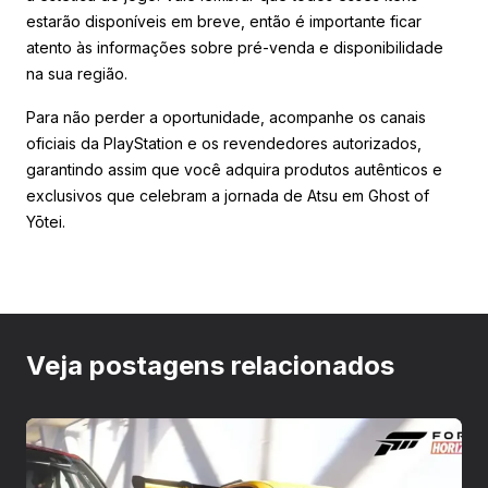
estarão disponíveis em breve, então é importante ficar
atento às informações sobre pré-venda e disponibilidade
na sua região.
Para não perder a oportunidade, acompanhe os canais
oficiais da PlayStation e os revendedores autorizados,
garantindo assim que você adquira produtos autênticos e
exclusivos que celebram a jornada de Atsu em Ghost of
Yōtei.
Veja postagens relacionados