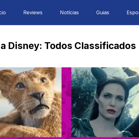
cio
Reviews
Notícias
Guias
Espo
a Disney: Todos Classificados