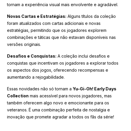
tornam a experiência visual mais envolvente e agradável.
Novas Cartas e Estratégias:
Alguns títulos da coleção
foram atualizados com cartas adicionais e novas
estratégias, permitindo que os jogadores explorem
combinações e táticas que não estavam disponíveis nas
versões originais.
Desafios e Conquistas:
A coleção inclui desafios e
conquistas que incentivam os jogadores a explorar todos
os aspectos dos jogos, oferecendo recompensas e
aumentando a rejogabilidade.
Essas novidades não só tornam a
Yu-Gi-Oh! Early Days
Collection
mais acessível para novos jogadores, mas
também oferecem algo novo e emocionante para os
veteranos. É uma combinação perfeita de nostalgia e
inovação que promete agradar a todos os fãs da série!