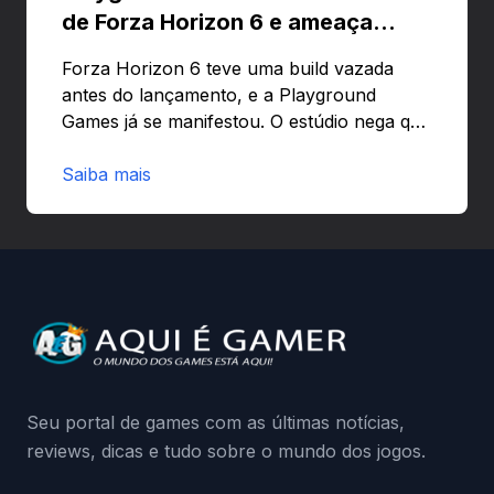
de Forza Horizon 6 e ameaça
banir contas
Forza Horizon 6 teve uma build vazada
antes do lançamento, e a Playground
Games já se manifestou. O estúdio nega que
o problema tenha sido causado pelo
preload e avisa que quem usar versões não
Saiba mais
autorizadas pode ser banido ou ter o
hardware bloqueado. Quer entender como
a identificação via conta Xbox funciona e
quando começa o acesso antecipado?
Continue lendo.O vazamento e a resposta
da Playground: negação do preload,
medidas contra acessos não autorizados
(banimentos e bloqueio de hardware),…
Seu portal de games com as últimas notícias,
reviews, dicas e tudo sobre o mundo dos jogos.