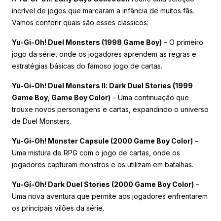
incrível de jogos que marcaram a infância de muitos fãs.
Vamos conferir quais são esses clássicos:
Yu-Gi-Oh! Duel Monsters (1998 Game Boy)
– O primeiro
jogo da série, onde os jogadores aprendem as regras e
estratégias básicas do famoso jogo de cartas.
Yu-Gi-Oh! Duel Monsters II: Dark Duel Stories (1999
Game Boy, Game Boy Color)
– Uma continuação que
trouxe novos personagens e cartas, expandindo o universo
de Duel Monsters.
Yu-Gi-Oh! Monster Capsule (2000 Game Boy Color)
–
Uma mistura de RPG com o jogo de cartas, onde os
jogadores capturam monstros e os utilizam em batalhas.
Yu-Gi-Oh! Dark Duel Stories (2000 Game Boy Color)
–
Uma nova aventura que permite aos jogadores enfrentarem
os principais vilões da série.