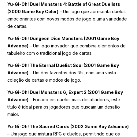
Yu-Gi-Oh! Duel Monsters 4: Battle of Great Duelists
(2000 Game Boy Color)
– Um jogo que apresenta duelos
emocionantes com novos modos de jogo e uma variedade
de cartas.
Yu-Gi-Oh! Dungeon Dice Monsters (2001 Game Boy
Advance)
– Um jogo inovador que combina elementos de
tabuleiro com o tradicional jogo de cartas.
Yu-Gi-Oh! The Eternal Duelist Soul (2001 Game Boy
Advance)
– Um dos favoritos dos fãs, com uma vasta
coleção de cartas e modos de jogo.
Yu-Gi-Oh! Duel Monsters 6, Expert 2 (2001 Game Boy
Advance)
– Focado em duelos mais desafiadores, este
título é ideal para os jogadores que buscam um desafio
maior.
Yu-Gi-Oh! The Sacred Cards (2002 Game Boy Advance)
– Um jogo que mistura RPG e duelos, permitindo que os