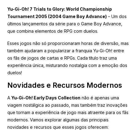
Yu-Gi-Oh! 7 Trials to Glory: World Championship
Tournament 2005 (2004 Game Boy Advance)
– Um dos
últimos lançamentos da série para o Game Boy Advance,
que combina elementos de RPG com duelos.
Esses jogos não só proporcionaram horas de diversão, mas
também ajudaram a popularizar a franquia Yu-Gi-Oh! entre
os fãs de jogos de cartas e RPGs. Cada título traz uma
experiência única, misturando nostalgia com a emoção dos
duelos!
Novidades e Recursos Modernos
A
Yu-Gi-Oh! Early Days Collection
não é apenas uma
viagem nostálgica ao passado, mas também traz inovações
que tornam a experiência de jogo mais atraente para os fãs
modernos. Vamos explorar algumas das principais
novidades e recursos que esses jogos oferecem: