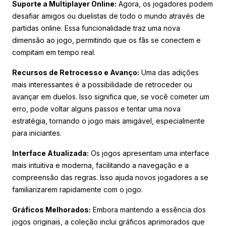
Suporte a Multiplayer Online:
Agora, os jogadores podem
desafiar amigos ou duelistas de todo o mundo através de
partidas online. Essa funcionalidade traz uma nova
dimensão ao jogo, permitindo que os fãs se conectem e
compitam em tempo real.
Recursos de Retrocesso e Avanço:
Uma das adições
mais interessantes é a possibilidade de retroceder ou
avançar em duelos. Isso significa que, se você cometer um
erro, pode voltar alguns passos e tentar uma nova
estratégia, tornando o jogo mais amigável, especialmente
para iniciantes.
Interface Atualizada:
Os jogos apresentam uma interface
mais intuitiva e moderna, facilitando a navegação e a
compreensão das regras. Isso ajuda novos jogadores a se
familiarizarem rapidamente com o jogo.
Gráficos Melhorados:
Embora mantendo a essência dos
jogos originais, a coleção inclui gráficos aprimorados que