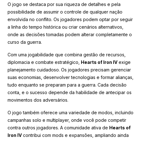
O jogo se destaca por sua riqueza de detalhes e pela
possibilidade de assumir o controle de qualquer nação
envolvida no conflito. Os jogadores podem optar por seguir
a linha do tempo histórica ou criar cenários alternativos,
onde as decisões tomadas podem alterar completamente o
curso da guerra.
Com uma jogabilidade que combina gestão de recursos,
diplomacia e combate estratégico,
Hearts of Iron IV
exige
planejamento cuidadoso. Os jogadores precisam gerenciar
suas economias, desenvolver tecnologias e formar alianças,
tudo enquanto se preparam para a guerra. Cada decisão
conta, e o sucesso depende da habilidade de antecipar os
movimentos dos adversários.
O jogo também oferece uma variedade de modos, incluindo
campanhas solo e multiplayer, onde você pode competir
contra outros jogadores. A comunidade ativa de
Hearts of
Iron IV
contribui com mods e expansões, ampliando ainda