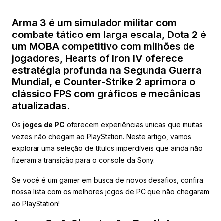
Arma 3 é um simulador militar com
combate tático em larga escala, Dota 2 é
um MOBA competitivo com milhões de
jogadores, Hearts of Iron IV oferece
estratégia profunda na Segunda Guerra
Mundial, e Counter-Strike 2 aprimora o
clássico FPS com gráficos e mecânicas
atualizadas.
Os
jogos de PC
oferecem experiências únicas que muitas
vezes não chegam ao PlayStation. Neste artigo, vamos
explorar uma seleção de títulos imperdíveis que ainda não
fizeram a transição para o console da Sony.
Se você é um gamer em busca de novos desafios, confira
nossa lista com os melhores jogos de PC que não chegaram
ao PlayStation!