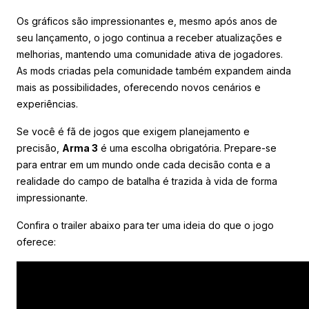
Os gráficos são impressionantes e, mesmo após anos de
seu lançamento, o jogo continua a receber atualizações e
melhorias, mantendo uma comunidade ativa de jogadores.
As mods criadas pela comunidade também expandem ainda
mais as possibilidades, oferecendo novos cenários e
experiências.
Se você é fã de jogos que exigem planejamento e
precisão,
Arma 3
é uma escolha obrigatória. Prepare-se
para entrar em um mundo onde cada decisão conta e a
realidade do campo de batalha é trazida à vida de forma
impressionante.
Confira o trailer abaixo para ter uma ideia do que o jogo
oferece: