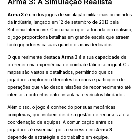
Arma 3: A Simulação Realista
Arma 3
é um dos jogos de simulação militar mais aclamados
da indústria, lançado em 12 de setembro de 2013 pela
Bohemia Interactive. Com uma proposta focada em realismo,
o jogo proporciona batalhas em grande escala que atraem
tanto jogadores casuais quanto os mais dedicados.
O que realmente destaca
Arma 3
é a sua capacidade de
oferecer uma experiência de combate tático sem igual. Os
mapas são vastos e detalhados, permitindo que os
jogadores explorem diferentes terrenos e participem de
operações que vão desde missões de reconhecimento até
intensos confrontos entre infantaria e veículos blindados.
Além disso, o jogo é conhecido por suas mecânicas
complexas, que incluem desde a gestão de recursos até a
coordenação de equipes. A comunicação entre os
jogadores é essencial, pois o sucesso em
Arma 3
depende da estratégia e do trabalho em equipe.