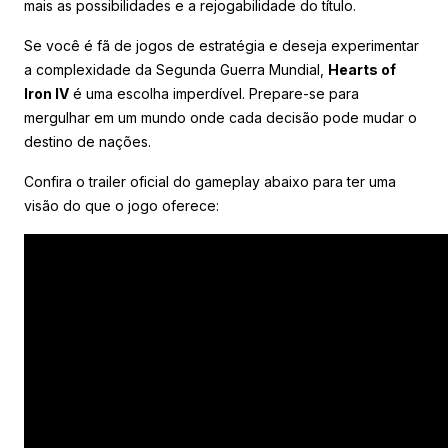
mais as possibilidades e a rejogabilidade do título.
Se você é fã de jogos de estratégia e deseja experimentar
a complexidade da Segunda Guerra Mundial,
Hearts of
Iron IV
é uma escolha imperdível. Prepare-se para
mergulhar em um mundo onde cada decisão pode mudar o
destino de nações.
Confira o trailer oficial do gameplay abaixo para ter uma
visão do que o jogo oferece: