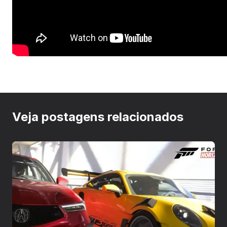
Veja postagens relacionados