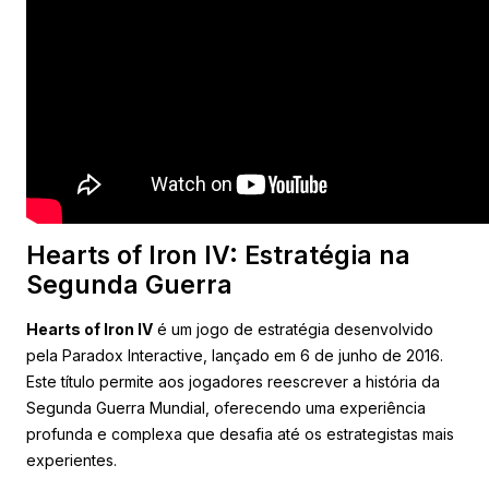
Hearts of Iron IV: Estratégia na
Segunda Guerra
Hearts of Iron IV
é um jogo de estratégia desenvolvido
pela Paradox Interactive, lançado em 6 de junho de 2016.
Este título permite aos jogadores reescrever a história da
Segunda Guerra Mundial, oferecendo uma experiência
profunda e complexa que desafia até os estrategistas mais
experientes.