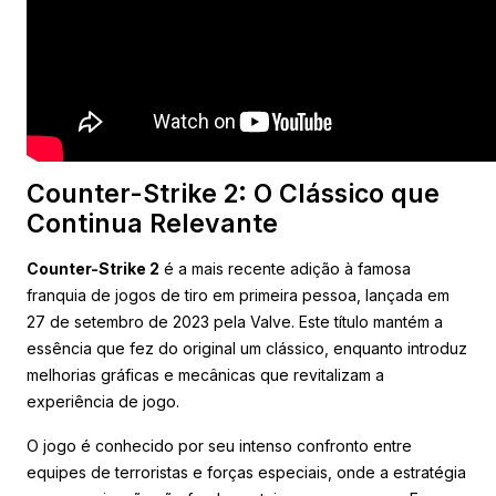
Counter-Strike 2: O Clássico que
Continua Relevante
Counter-Strike 2
é a mais recente adição à famosa
franquia de jogos de tiro em primeira pessoa, lançada em
27 de setembro de 2023 pela Valve. Este título mantém a
essência que fez do original um clássico, enquanto introduz
melhorias gráficas e mecânicas que revitalizam a
experiência de jogo.
O jogo é conhecido por seu intenso confronto entre
equipes de terroristas e forças especiais, onde a estratégia