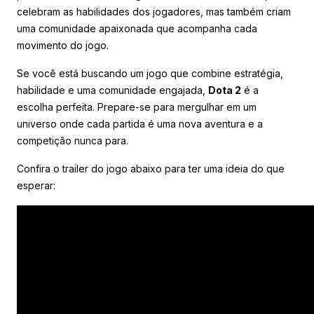
celebram as habilidades dos jogadores, mas também criam
uma comunidade apaixonada que acompanha cada
movimento do jogo.
Se você está buscando um jogo que combine estratégia,
habilidade e uma comunidade engajada,
Dota 2
é a
escolha perfeita. Prepare-se para mergulhar em um
universo onde cada partida é uma nova aventura e a
competição nunca para.
Confira o trailer do jogo abaixo para ter uma ideia do que
esperar: