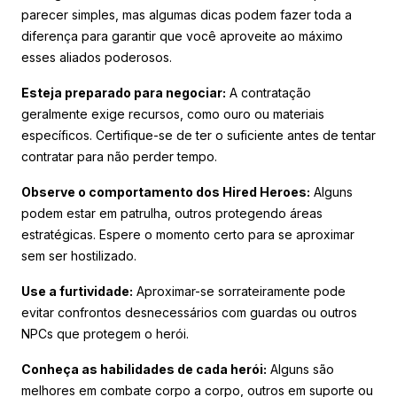
parecer simples, mas algumas dicas podem fazer toda a
diferença para garantir que você aproveite ao máximo
esses aliados poderosos.
Esteja preparado para negociar:
A contratação
geralmente exige recursos, como ouro ou materiais
específicos. Certifique-se de ter o suficiente antes de tentar
contratar para não perder tempo.
Observe o comportamento dos Hired Heroes:
Alguns
podem estar em patrulha, outros protegendo áreas
estratégicas. Espere o momento certo para se aproximar
sem ser hostilizado.
Use a furtividade:
Aproximar-se sorrateiramente pode
evitar confrontos desnecessários com guardas ou outros
NPCs que protegem o herói.
Conheça as habilidades de cada herói:
Alguns são
melhores em combate corpo a corpo, outros em suporte ou