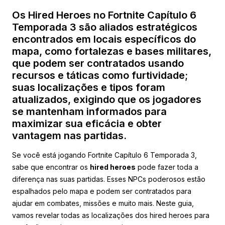
Os Hired Heroes no Fortnite Capítulo 6
Temporada 3 são aliados estratégicos
encontrados em locais específicos do
mapa, como fortalezas e bases militares,
que podem ser contratados usando
recursos e táticas como furtividade;
suas localizações e tipos foram
atualizados, exigindo que os jogadores
se mantenham informados para
maximizar sua eficácia e obter
vantagem nas partidas.
Se você está jogando Fortnite Capítulo 6 Temporada 3,
sabe que encontrar os
hired heroes
pode fazer toda a
diferença nas suas partidas. Esses NPCs poderosos estão
espalhados pelo mapa e podem ser contratados para
ajudar em combates, missões e muito mais. Neste guia,
vamos revelar todas as localizações dos hired heroes para