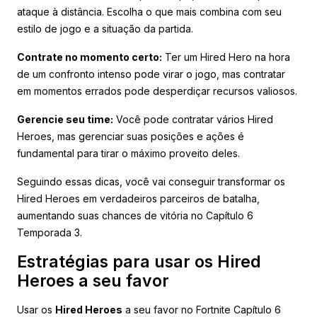
ataque à distância. Escolha o que mais combina com seu
estilo de jogo e a situação da partida.
Contrate no momento certo:
Ter um Hired Hero na hora
de um confronto intenso pode virar o jogo, mas contratar
em momentos errados pode desperdiçar recursos valiosos.
Gerencie seu time:
Você pode contratar vários Hired
Heroes, mas gerenciar suas posições e ações é
fundamental para tirar o máximo proveito deles.
Seguindo essas dicas, você vai conseguir transformar os
Hired Heroes em verdadeiros parceiros de batalha,
aumentando suas chances de vitória no Capítulo 6
Temporada 3.
Estratégias para usar os Hired
Heroes a seu favor
Usar os
Hired Heroes
a seu favor no Fortnite Capítulo 6