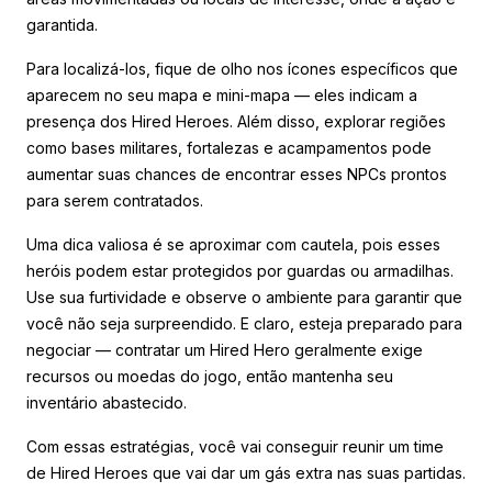
garantida.
Para localizá-los, fique de olho nos ícones específicos que
aparecem no seu mapa e mini-mapa — eles indicam a
presença dos Hired Heroes. Além disso, explorar regiões
como bases militares, fortalezas e acampamentos pode
aumentar suas chances de encontrar esses NPCs prontos
para serem contratados.
Uma dica valiosa é se aproximar com cautela, pois esses
heróis podem estar protegidos por guardas ou armadilhas.
Use sua furtividade e observe o ambiente para garantir que
você não seja surpreendido. E claro, esteja preparado para
negociar — contratar um Hired Hero geralmente exige
recursos ou moedas do jogo, então mantenha seu
inventário abastecido.
Com essas estratégias, você vai conseguir reunir um time
de Hired Heroes que vai dar um gás extra nas suas partidas.