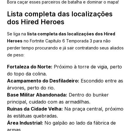
Bora caçar esses parceiros de batalha e dominar o mapa!
Lista completa das localizações
dos Hired Heroes
Se liga na
lista completa das localizações dos Hired
Heroes
no Fortnite Capítulo 6 Temporada 3 para não
perder tempo procurando e já sair contratando seus aliados
de peso:
Fortaleza do Norte:
Próximo à torre de vigia, perto
do topo da colina.
Acampamento do Desfiladeiro:
Escondido entre as
árvores, perto do rio.
Base Militar Abandonada:
Dentro do bunker
principal, cuidado com as armadilhas.
Ruínas da Cidade Velha:
Na praça central, próximo
às estátuas quebradas.
Área Industrial:
No galpão ao lado da fábrica de
armas.