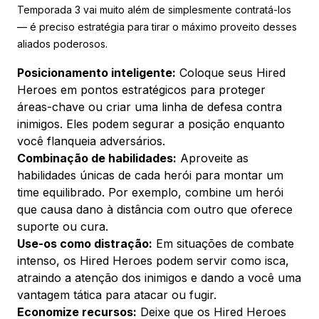
Temporada 3 vai muito além de simplesmente contratá-los
— é preciso estratégia para tirar o máximo proveito desses
aliados poderosos.
Posicionamento inteligente:
Coloque seus Hired
Heroes em pontos estratégicos para proteger
áreas-chave ou criar uma linha de defesa contra
inimigos. Eles podem segurar a posição enquanto
você flanqueia adversários.
Combinação de habilidades:
Aproveite as
habilidades únicas de cada herói para montar um
time equilibrado. Por exemplo, combine um herói
que causa dano à distância com outro que oferece
suporte ou cura.
Use-os como distração:
Em situações de combate
intenso, os Hired Heroes podem servir como isca,
atraindo a atenção dos inimigos e dando a você uma
vantagem tática para atacar ou fugir.
Economize recursos:
Deixe que os Hired Heroes