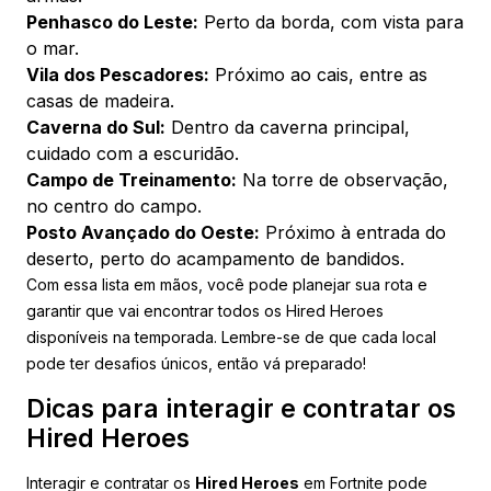
Penhasco do Leste:
Perto da borda, com vista para
o mar.
Vila dos Pescadores:
Próximo ao cais, entre as
casas de madeira.
Caverna do Sul:
Dentro da caverna principal,
cuidado com a escuridão.
Campo de Treinamento:
Na torre de observação,
no centro do campo.
Posto Avançado do Oeste:
Próximo à entrada do
deserto, perto do acampamento de bandidos.
Com essa lista em mãos, você pode planejar sua rota e
garantir que vai encontrar todos os Hired Heroes
disponíveis na temporada. Lembre-se de que cada local
pode ter desafios únicos, então vá preparado!
Dicas para interagir e contratar os
Hired Heroes
Interagir e contratar os
Hired Heroes
em Fortnite pode