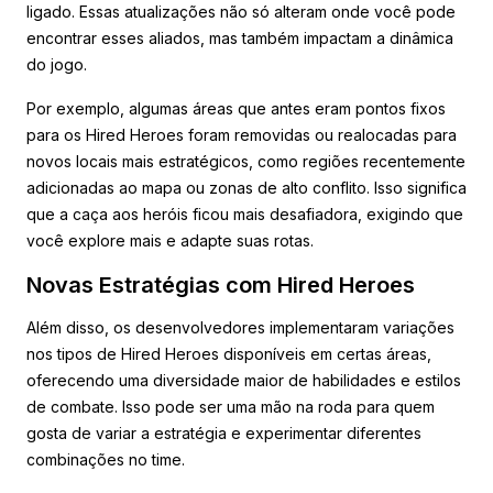
ligado. Essas atualizações não só alteram onde você pode
encontrar esses aliados, mas também impactam a dinâmica
do jogo.
Por exemplo, algumas áreas que antes eram pontos fixos
para os Hired Heroes foram removidas ou realocadas para
novos locais mais estratégicos, como regiões recentemente
adicionadas ao mapa ou zonas de alto conflito. Isso significa
que a caça aos heróis ficou mais desafiadora, exigindo que
você explore mais e adapte suas rotas.
Novas Estratégias com Hired Heroes
Além disso, os desenvolvedores implementaram variações
nos tipos de Hired Heroes disponíveis em certas áreas,
oferecendo uma diversidade maior de habilidades e estilos
de combate. Isso pode ser uma mão na roda para quem
gosta de variar a estratégia e experimentar diferentes
combinações no time.