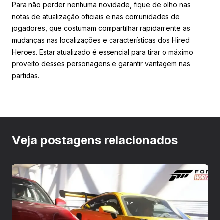
Para não perder nenhuma novidade, fique de olho nas
notas de atualização oficiais e nas comunidades de
jogadores, que costumam compartilhar rapidamente as
mudanças nas localizações e características dos Hired
Heroes. Estar atualizado é essencial para tirar o máximo
proveito desses personagens e garantir vantagem nas
partidas.
Veja postagens relacionados