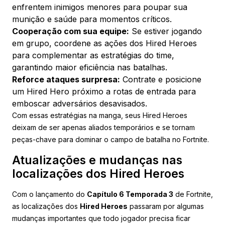
enfrentem inimigos menores para poupar sua
munição e saúde para momentos críticos.
Cooperação com sua equipe:
Se estiver jogando
em grupo, coordene as ações dos Hired Heroes
para complementar as estratégias do time,
garantindo maior eficiência nas batalhas.
Reforce ataques surpresa:
Contrate e posicione
um Hired Hero próximo a rotas de entrada para
emboscar adversários desavisados.
Com essas estratégias na manga, seus Hired Heroes
deixam de ser apenas aliados temporários e se tornam
peças-chave para dominar o campo de batalha no Fortnite.
Atualizações e mudanças nas
localizações dos Hired Heroes
Com o lançamento do
Capítulo 6 Temporada 3
de Fortnite,
as localizações dos
Hired Heroes
passaram por algumas
mudanças importantes que todo jogador precisa ficar