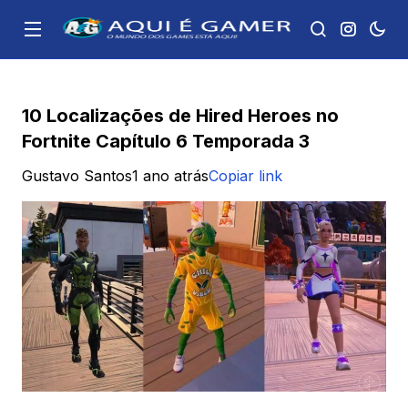
10 Localizações de Hired Heroes no
Fortnite Capítulo 6 Temporada 3
Gustavo Santos
1 ano atrás
Copiar link