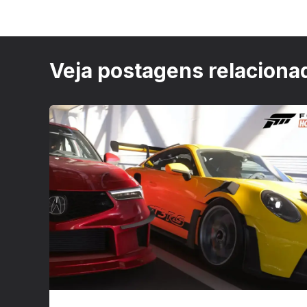
Veja postagens relaciona