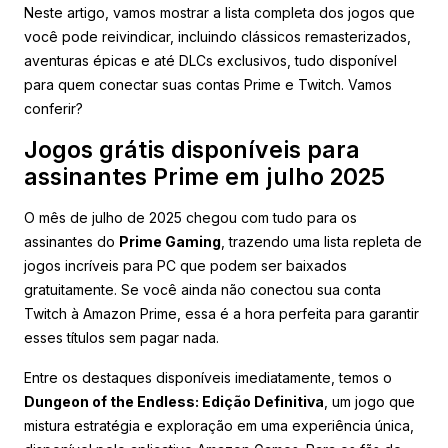
Neste artigo, vamos mostrar a lista completa dos jogos que
você pode reivindicar, incluindo clássicos remasterizados,
aventuras épicas e até DLCs exclusivos, tudo disponível
para quem conectar suas contas Prime e Twitch. Vamos
conferir?
Jogos grátis disponíveis para
assinantes Prime em julho 2025
O mês de julho de 2025 chegou com tudo para os
assinantes do
Prime Gaming
, trazendo uma lista repleta de
jogos incríveis para PC que podem ser baixados
gratuitamente. Se você ainda não conectou sua conta
Twitch à Amazon Prime, essa é a hora perfeita para garantir
esses títulos sem pagar nada.
Entre os destaques disponíveis imediatamente, temos o
Dungeon of the Endless: Edição Definitiva
, um jogo que
mistura estratégia e exploração em uma experiência única,