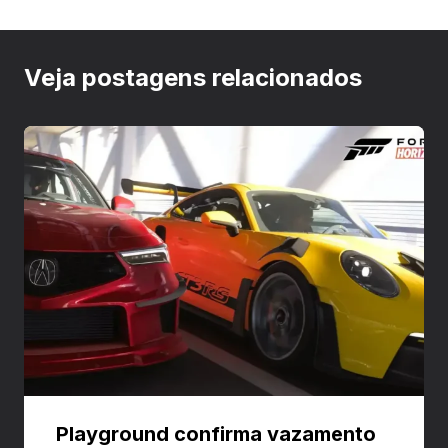
Veja postagens relacionados
Playground confirma vazamento