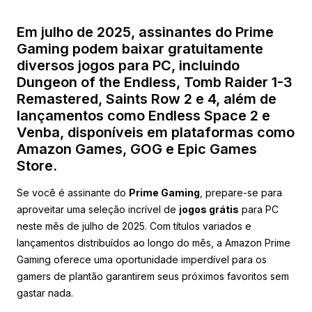
Em julho de 2025, assinantes do Prime
Gaming podem baixar gratuitamente
diversos jogos para PC, incluindo
Dungeon of the Endless, Tomb Raider 1-3
Remastered, Saints Row 2 e 4, além de
lançamentos como Endless Space 2 e
Venba, disponíveis em plataformas como
Amazon Games, GOG e Epic Games
Store.
Se você é assinante do
Prime Gaming
, prepare-se para
aproveitar uma seleção incrível de
jogos grátis
para PC
neste mês de julho de 2025. Com títulos variados e
lançamentos distribuídos ao longo do mês, a Amazon Prime
Gaming oferece uma oportunidade imperdível para os
gamers de plantão garantirem seus próximos favoritos sem
gastar nada.