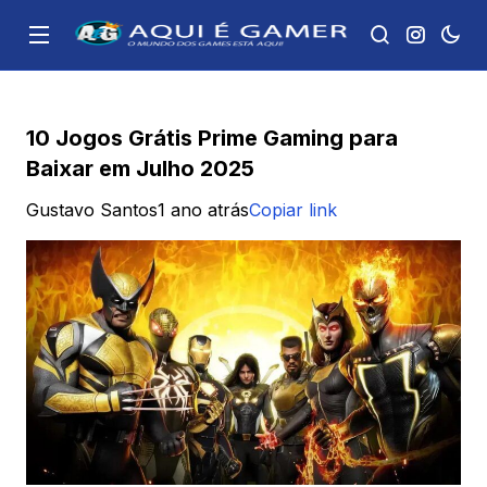
10 Jogos Grátis Prime Gaming para
Baixar em Julho 2025
Gustavo Santos
1 ano atrás
Copiar link