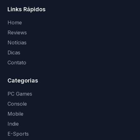
Links Rápidos
Home
Reviews
Notícias
Dicas
Contato
Categorias
PC Games
Console
Mobile
Indie
E-Sports