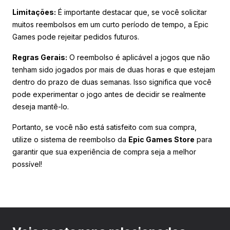
Limitações:
É importante destacar que, se você solicitar
muitos reembolsos em um curto período de tempo, a Epic
Games pode rejeitar pedidos futuros.
Regras Gerais:
O reembolso é aplicável a jogos que não
tenham sido jogados por mais de duas horas e que estejam
dentro do prazo de duas semanas. Isso significa que você
pode experimentar o jogo antes de decidir se realmente
deseja mantê-lo.
Portanto, se você não está satisfeito com sua compra,
utilize o sistema de reembolso da
Epic Games Store
para
garantir que sua experiência de compra seja a melhor
possível!