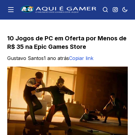
10 Jogos de PC em Oferta por Menos de
R$ 35 na Epic Games Store
Gustavo Santos
1 ano atrás
Copiar link