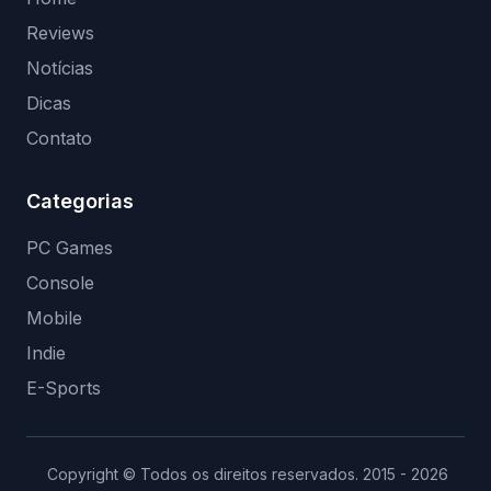
Reviews
Notícias
Dicas
Contato
Categorias
PC Games
Console
Mobile
Indie
E-Sports
Copyright © Todos os direitos reservados. 2015 - 2026