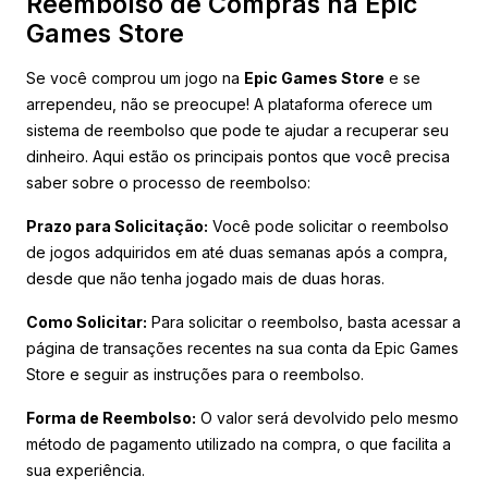
Reembolso de Compras na Epic
Games Store
Se você comprou um jogo na
Epic Games Store
e se
arrependeu, não se preocupe! A plataforma oferece um
sistema de reembolso que pode te ajudar a recuperar seu
dinheiro. Aqui estão os principais pontos que você precisa
saber sobre o processo de reembolso:
Prazo para Solicitação:
Você pode solicitar o reembolso
de jogos adquiridos em até duas semanas após a compra,
desde que não tenha jogado mais de duas horas.
Como Solicitar:
Para solicitar o reembolso, basta acessar a
página de transações recentes na sua conta da Epic Games
Store e seguir as instruções para o reembolso.
Forma de Reembolso:
O valor será devolvido pelo mesmo
método de pagamento utilizado na compra, o que facilita a
sua experiência.