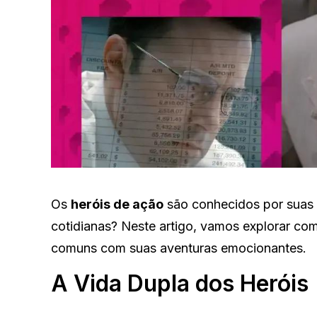
Os
heróis de ação
são conhecidos por suas 
cotidianas? Neste artigo, vamos explorar com
comuns com suas aventuras emocionantes.
A Vida Dupla dos Heróis