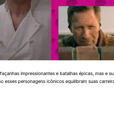
façanhas impressionantes e batalhas épicas, mas e su
o esses personagens icônicos equilibram suas carreir